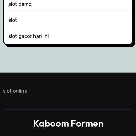
slot demo
slot
slot gacor hari ini
slot online
Kaboom Formen